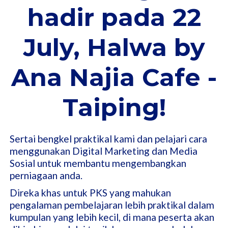
hadir pada 22
July, Halwa by
Ana Najia Cafe -
Taiping!
Sertai bengkel praktikal kami dan pelajari cara
menggunakan Digital Marketing dan Media
Sosial untuk membantu mengembangkan
perniagaan anda.
Direka khas untuk PKS yang mahukan
pengalaman pembelajaran lebih praktikal dalam
kumpulan yang lebih kecil, di mana peserta akan