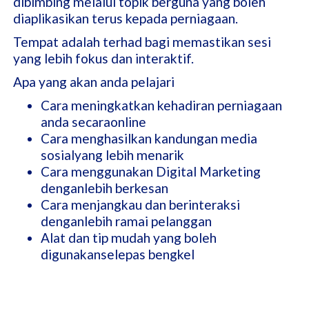
dibimbing melalui topik berguna yang boleh
diaplikasikan terus kepada perniagaan.
Tempat adalah terhad bagi memastikan sesi
yang lebih fokus dan interaktif.
Apa yang akan anda pelajari
Cara meningkatkan kehadiran perniagaan
anda secaraonline
Cara menghasilkan kandungan media
sosialyang lebih menarik
Cara menggunakan Digital Marketing
denganlebih berkesan
Cara menjangkau dan berinteraksi
denganlebih ramai pelanggan
Alat dan tip mudah yang boleh
digunakanselepas bengkel