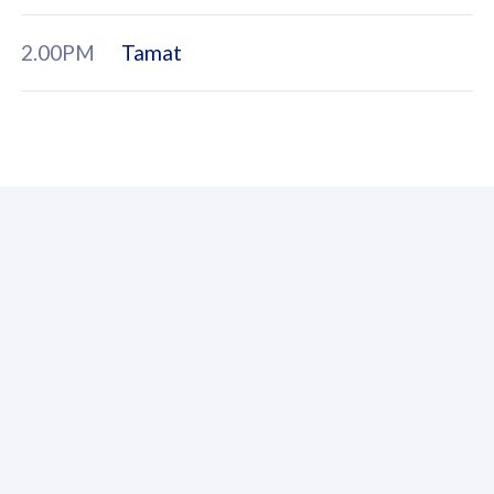
2.00PM
Tamat