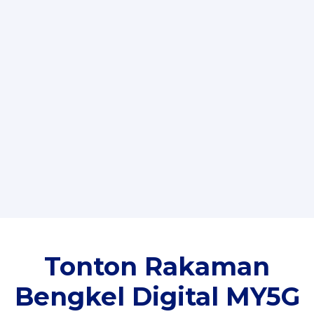
Tonton Rakaman
Bengkel Digital MY5G