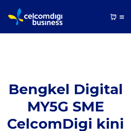
Bengkel Digital
MY5G SME
CelcomDigi kini