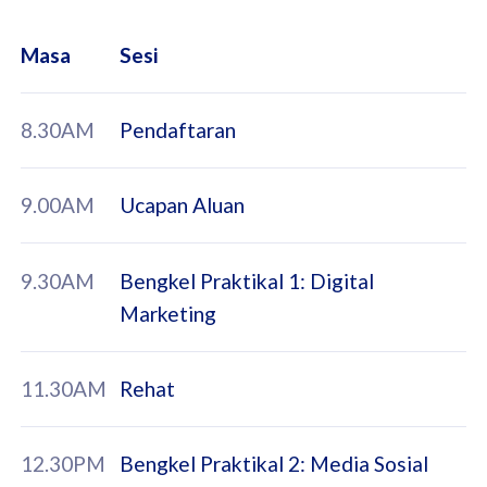
Masa
Sesi
8.30AM
Pendaftaran
9.00AM
Ucapan Aluan
9.30AM
Bengkel Praktikal 1: Digital
Marketing
11.30AM
Rehat
12.30PM
Bengkel Praktikal 2: Media Sosial